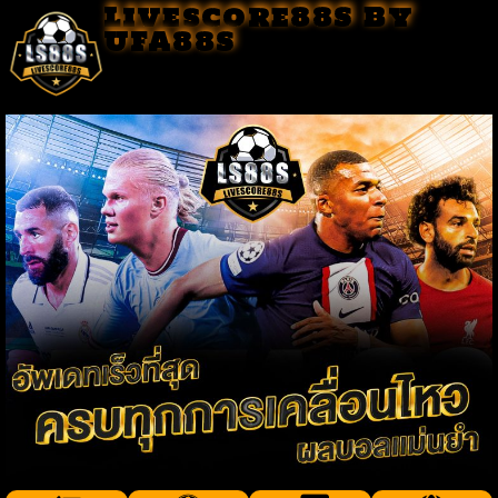
Livescore88S By
UFA88S