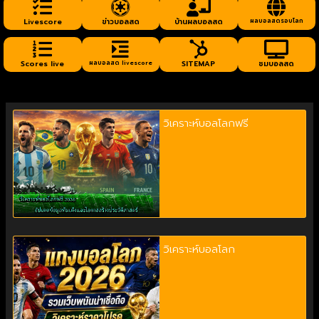
Livescore
ข่าวบอลสด
บ้านผลบอลสด
ผลบอลสดรอบโลก
Scores live
ผลบอลสด livescore
SITEMAP
ชมบอลสด
วิเคราะห์บอลโลกฟรี
วิเคราะห์บอลโลก