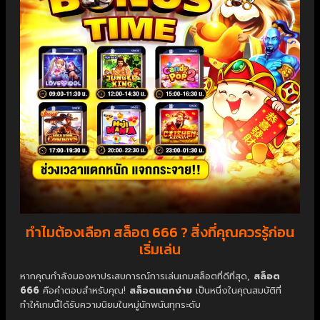
ทำไมต้องเลือก สล็อต 666 ? สิ่งที่คุณควรรู้ก่อน
เริ่มเล่น
หากคุณกำลังมองหาประสบการณ์การเล่นเกมสล็อตที่ดีที่สุด,
สล็อต
666
คือคำตอบสำหรับคุณ!
สล็อตแตกง่าย
เป็นหนึ่งในคุณสมบัติที่
ทำให้เกมนี้ได้รับความนิยมในหมู่นักพนันทุกระดับ