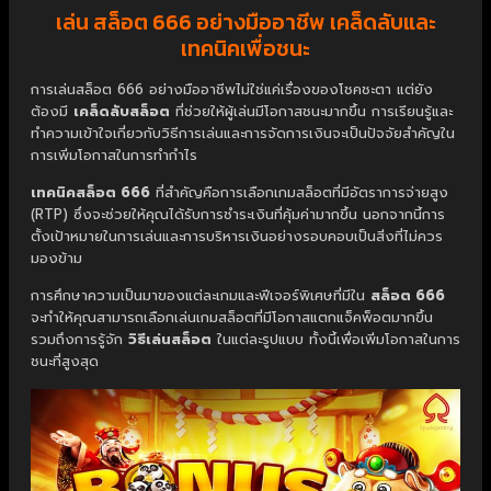
เล่น สล็อต 666 อย่างมืออาชีพ เคล็ดลับและ
เทคนิคเพื่อชนะ
การเล่นสล็อต 666 อย่างมืออาชีพไม่ใช่แค่เรื่องของโชคชะตา แต่ยัง
ต้องมี
เคล็ดลับสล็อต
ที่ช่วยให้ผู้เล่นมีโอกาสชนะมากขึ้น การเรียนรู้และ
ทำความเข้าใจเกี่ยวกับวิธีการเล่นและการจัดการเงินจะเป็นปัจจัยสำคัญใน
การเพิ่มโอกาสในการทำกำไร
เทคนิคสล็อต 666
ที่สำคัญคือการเลือกเกมสล็อตที่มีอัตราการจ่ายสูง
(RTP) ซึ่งจะช่วยให้คุณได้รับการชำระเงินที่คุ้มค่ามากขึ้น นอกจากนี้การ
ตั้งเป้าหมายในการเล่นและการบริหารเงินอย่างรอบคอบเป็นสิ่งที่ไม่ควร
มองข้าม
การศึกษาความเป็นมาของแต่ละเกมและฟีเจอร์พิเศษที่มีใน
สล็อต 666
จะทำให้คุณสามารถเลือกเล่นเกมสล็อตที่มีโอกาสแตกแจ็คพ็อตมากขึ้น
รวมถึงการรู้จัก
วิธีเล่นสล็อต
ในแต่ละรูปแบบ ทั้งนี้เพื่อเพิ่มโอกาสในการ
ชนะที่สูงสุด