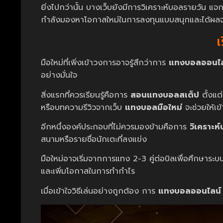
ยิ่งไปกว่านั้น บางเว็บยังมีการวิเคราะห์บอลรายวัน แจ
กำลังมองหาโอกาสใหม่ในการลงทุนแบบสนุกและได้ผล
เ
มือใหม่ที่เพิ่งเข้าวงการอาจรู้สึกว่าการ
แทงบอลออนไล
อย่างมั่นใจ
สิ่งแรกที่ควรเรียนรู้คือการ
สอนแทงบอลสเต็ป
ตั้งแต
หรือบทความรีวิวจากเว็บ
แทงบอลมือใหม่
จะช่วยให้เข้
อีกหนึ่งองค์ประกอบที่ไม่ควรมองข้ามคือการ
วิเคราะห
สนามหรือรายชื่อนักเตะที่ลงแข่ง
มือใหม่อาจเริ่มจากการแทง 2-3 คู่ต่อบิลเพื่อศึกษาระบ
และเพิ่มโอกาสในการทำกำไร
เมื่อเข้าใจวิธีเล่นอย่างถูกต้อง การ
แทงบอลออนไลน์