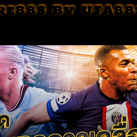
re88S By UFA88