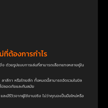
่ที่ต้องการกำไร
ิ่ง ด้วยรูปแบบการเล่นที่สามารถเลือกแทงหลายคู่ใน
 ลาลีกา หรือไทยลีก ทั้งหมดนี้สามารถจัดรวมในบิล
ี่ปลอดภัยและทันสมัย
ะมีรีวิวจากผู้ใช้งานจริง ไม่ว่าคุณจะเป็นมือใหม่หรือ