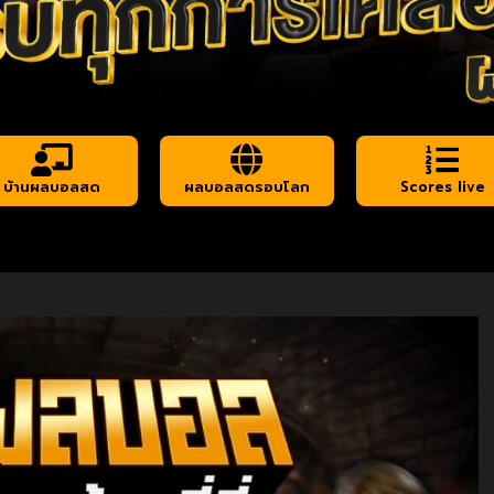
บ้านผลบอลสด
ผลบอลสดรอบโลก
Scores live