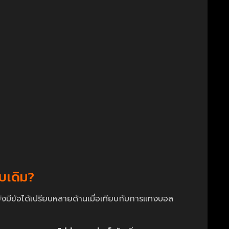
บเดิม?
งมีข้อได้เปรียบหลายด้านเมื่อเทียบกับการแทงบอล