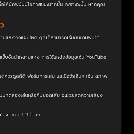
พื่อให้นักพนันมีโอกาสชนะมากขึ้น เพราะฉะนั้น หากคุณ
ไว
นฐานและวางแผนให้ดี คุณก็สามารถเริ่มต้นเดิมพันได้
าในเว็บชั้นนำหลายแห่ง การใช้แหล่งข้อมูลเช่น YouTube
ต่ควรดูสถิติ ฟอร์มการเล่น และปัจจัยอื่นๆ เช่น สภาพ
่มีระบบทดลองเล่นหรือคืนยอดเสีย จะช่วยลดความเสี่ยง
ในระยะยาวได้ไม่ยาก