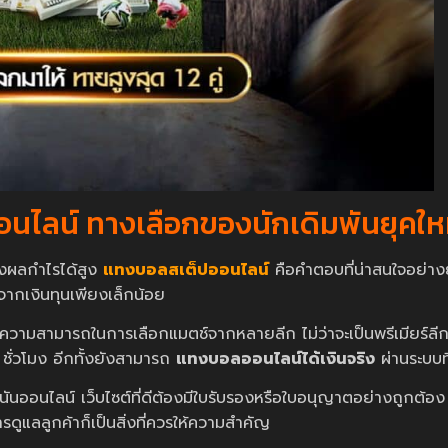
ไลน์ ทางเลือกของนักเดิมพันยุคใหม
างผลกำไรได้สูง
แทงบอลสเต็ปออนไลน์
คือคำตอบที่น่าสนใจอย่างย
ากเงินทุนเพียงเล็กน้อย
ความสามารถในการเลือกแมตช์จากหลายลีก ไม่ว่าจะเป็นพรีเมียร์ลีก
ชั่วโมง อีกทั้งยังสามารถ
แทงบอลออนไลน์ได้เงินจริง
ผ่านระบบท
ันออนไลน์ เว็บไซต์ที่ดีต้องมีใบรับรองหรือใบอนุญาตอย่างถูกต้อง แล
ดูแลลูกค้าก็เป็นสิ่งที่ควรให้ความสำคัญ