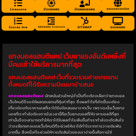
Livescore
ข่าวบอลสด
บ้านผลบอลสด
ผลบอลสดรอบโลก
Scores live
ผลบอลสด livescore
SITEMAP
ชมบอลสด
แทงบอลแฮนติแคป เว็บมาแรงอันดับหนึ่งที่
มีคนเข้าใช้บริการมากที่สุด
แทงบอลแฮนติแคป เว็บที่รวบรวมค่ายเกมแทบ
ทั้งหมดที่ได้รับความนิยมมานำเสนอ
แทงบอลแฮนติแคป
นักพนันส่วนใหญ่จำเป็นที่จะต้องเลือกว่าแทงบอล
เว็บไหนดีจึงจะให้ผลตอบแทนที่คุ้มค่าที่สุด ซึ่งผลกำไรที่เกิดขึ้นจะต้อง
เกี่ยวข้องกับราคาบอลที่เราได้รับข้อเสนอมาจากเว็บ เพราะฉะนั้นเว็บแทง
บอลที่เรากำลังต้องการในเวลานี้คือเว็บแทงบอลที่ให้ราคาบอลดีที่สุด
เท่านั้นจึงจะสามารถทำให้เราได้รับผลกำไรเพิ่มขึ้นถ้าเรากำลังจะตัดสินใจ
ว่าจะเลือกแทงบอลเว็บไหนดีที่จะช่วยให้เราได้กำไรจากการวางเดิมพัน
มากขึ้น สิ่งหนึ่งที่จะช่วยให้การตัดสินใจของเราง่ายขึ้นคือการใช้