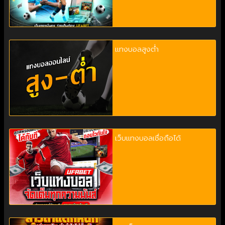
แทงบอลสูงต่ำ
เว็บแทงบอลเชื่อถือได้