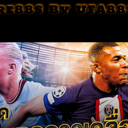
re88S By UFA88