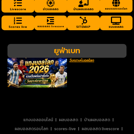
Livescore
ข่าวบอลสด
บ้านผลบอลสด
ผลบอลสดรอบโลก
Scores live
ผลบอลสด livescore
SITEMAP
ชมบอลสด
ยูฟ่าเบท
วิเคราะห์บอลโลก
แทงบอลออนไลน์
ผลบอลสด
บ้านผลบอลสด
ผลบอลสดรอบโลก
scores-live
ผลบอลสด livescore