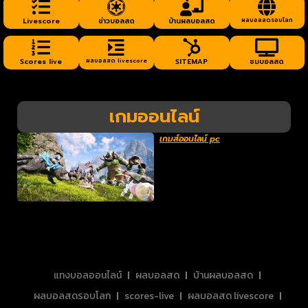
Livescore
ข่าวบอลสด
บ้านผลบอลสด
ผลบอลสดรอบโลก
Scores live
ผลบอลสด livescore
SITEMAP
ชมบอลสด
เกมออนไลน์
เกมส์ออนไลน์ pc
แทงบอลออนไลน์
ผลบอลสด
บ้านผลบอลสด
ผลบอลสดรอบโลก
scores-live
ผลบอลสด livescore